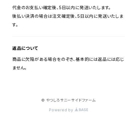
代金のお支払い確定後、5日以内に発送いたします。
後払い決済の場合は注文確定後、5日以内に発送いたしま
す。
返品について
商品に欠陥がある場合をのぞき、基本的には返品には応じ
ません。
© やつしろサニーサイドファーム
Powered by