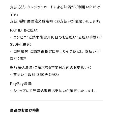
支払方法：クレジットカードによる決済がご利用いただけ
ます。
支払時期：商品注文確定時にお支払いが確定いたします。
PAY ID あと払い:
・ コンビニ：ご請求後翌月10日のお支払い：支払い手数料：
350円（税込）
・ 口座振替：ご請求後指定口座より引き落とし：支払い手
数料：無料
銀行振込決済（ご請求後5営業日以内のお支払い）：
・ 支払い手数料：360円（税込）
PayPay決済:
・ ショップにて発送処理後お支払いが確定いたします。
商品のお届け時期