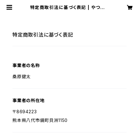
特定商取引法に基づく表記 | やつしろ
サニーサイドファーム
特定商取引法に基づく表記
事業者の名称
桑原健太
事業者の所在地
〒8694223
熊本県八代市鏡町貝洲1150