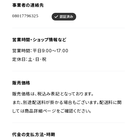
事業者の連絡先
営業時間・ショップ情報など
営業時間：平日9:00〜17:00
定休日：土･日･祝
販売価格
販売価格は、税込み表記となっております。
また、別途配送料が掛かる場合もございます。配送料に関
しては商品詳細ページをご確認ください。
代金の支払方法・時期