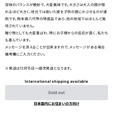
甘味のバランスが絶妙で、大変美味です。大きさは大人の顔が隠
れるほど大きく、地元では剥いた皮を子供の頭にかぶせるのが通
例です。熊本県八代市の特産品であり、他の地域ではほとんど栽
培されていません。
贈り物としても大変喜ばれ、特にお子様からの反応が良く、私たち
も喜んでいます。
メッセージを添えることが出来ますので、メッセージがある場合
備考欄にご入力ください。
※発送は12月15日〜順次発送となります。
International shipping available
Sold out
日本国内にお住まいの方向け